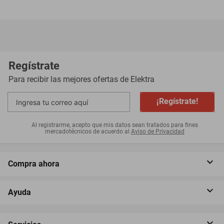
Regístrate
Para recibir las mejores ofertas de
Elektra
¡Regístrate!
Al registrarme, acepto que mis datos sean tratados para fines
mercadotécnicos de acuerdo al
Aviso de Privacidad
Compra ahora
Ayuda