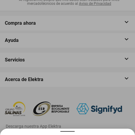
mercadotécnicos de acuerdo al
Aviso de Privacidad
Compra ahora
Ayuda
Servicios
Acerca de Elektra
‎ Descarga nuestra App Elektra