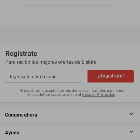
Regístrate
Para recibir las mejores ofertas de
Elektra
¡Regístrate!
Al registrarme, acepto que mis datos sean tratados para fines
mercadotécnicos de acuerdo al
Aviso de Privacidad
Compra ahora
Ayuda