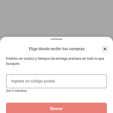
Elige donde recibir tus compras
Podrás ver costos y tiempos de entrega precisos en todo lo que
busques
Ingresa un código postal
Son 5 números.
Buscar