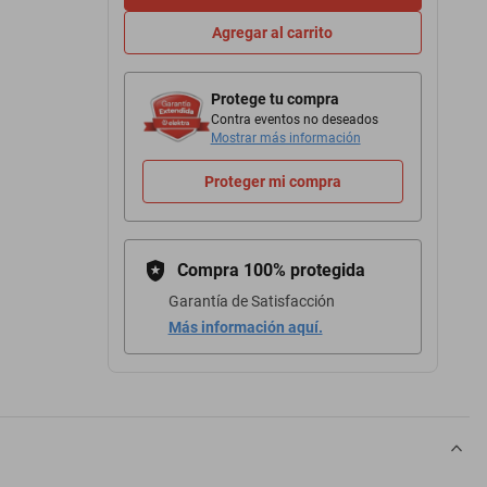
Agregar al carrito
Protege tu compra
Contra eventos no deseados
Mostrar más información
Proteger mi compra
Compra 100% protegida
Garantía de Satisfacción
Más información aquí.