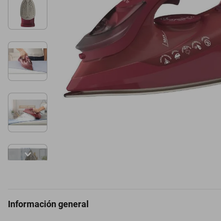
Información general