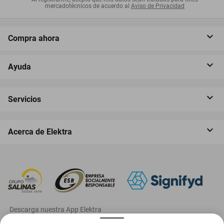
mercadotécnicos de acuerdo al
Aviso de Privacidad
Compra ahora
Ayuda
Servicios
Acerca de Elektra
‎ Descarga nuestra App Elektra