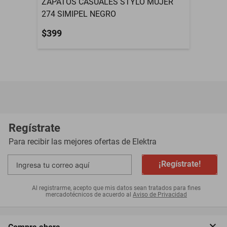
ZAPATOS CASUALES STYLO MUJER
274 SIMIPEL NEGRO
$399
Regístrate
Para recibir las mejores ofertas de
Elektra
¡Regístrate!
Al registrarme, acepto que mis datos sean tratados para fines
mercadotécnicos de acuerdo al
Aviso de Privacidad