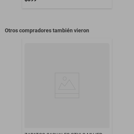
Otros compradores también vieron