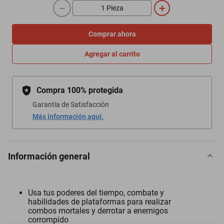
－
＋
Comprar ahora
Agregar al carrito
Compra 100% protegida
Garantía de Satisfacción
Más información aquí.
Información general
Usa tus poderes del tiempo, combate y
habilidades de plataformas para realizar
combos mortales y derrotar a enemigos
corrompido