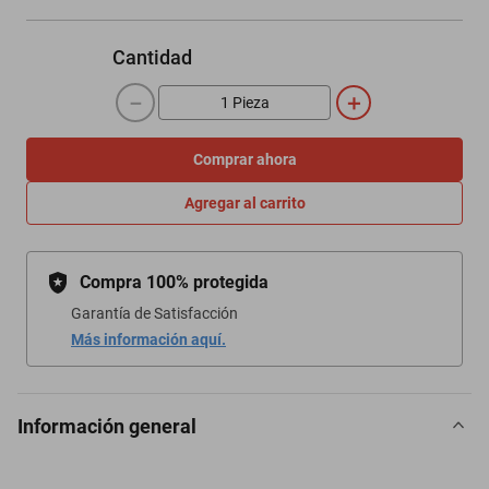
Cantidad
－
＋
Comprar ahora
Agregar al carrito
Compra 100% protegida
Garantía de Satisfacción
Más información aquí.
Información general