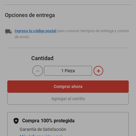
Opciones de entrega
Ingresa tu código postal
para conocer tiempos de entrega y costos
de envío
Cantidad
－
＋
Comprar ahora
Agregar al carrito
Compra 100% protegida
Garantía de Satisfacción