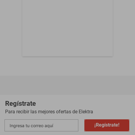
Regístrate
Para recibir las mejores ofertas de
Elektra
¡Regístrate!