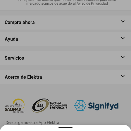
mercadotécnicos de acuerdo al
Aviso de Privacidad
Compra ahora
Ayuda
Servicios
Acerca de Elektra
‎ Descarga nuestra App Elektra