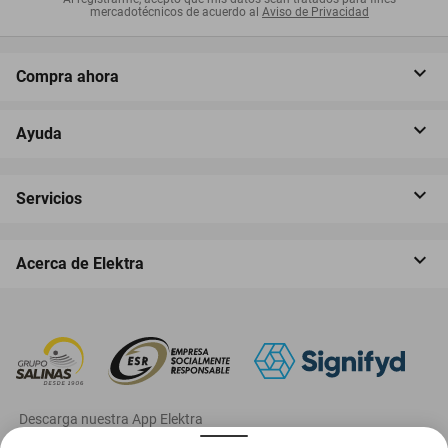
mercadotécnicos de acuerdo al
Aviso de Privacidad
Compra ahora
Ayuda
Servicios
Acerca de Elektra
‎ Descarga nuestra App Elektra