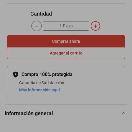
Cantidad
－
＋
Comprar ahora
Agregar al carrito
Compra 100% protegida
Garantía de Satisfacción
Más información aquí.
Información general