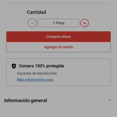
Cantidad
－
＋
Comprar ahora
Agregar al carrito
Compra 100% protegida
Garantía de Satisfacción
Más información aquí.
Información general