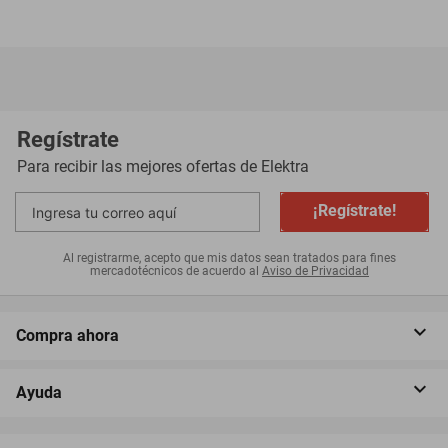
Regístrate
Para recibir las mejores ofertas de
Elektra
¡Regístrate!
Al registrarme, acepto que mis datos sean tratados para fines
mercadotécnicos de acuerdo al
Aviso de Privacidad
Compra ahora
Ayuda