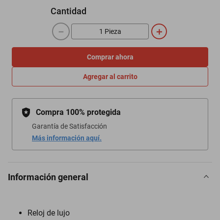
Cantidad
－
＋
Comprar ahora
Agregar al carrito
Compra 100% protegida
Garantía de Satisfacción
Más información aquí.
Información general
Reloj de lujo