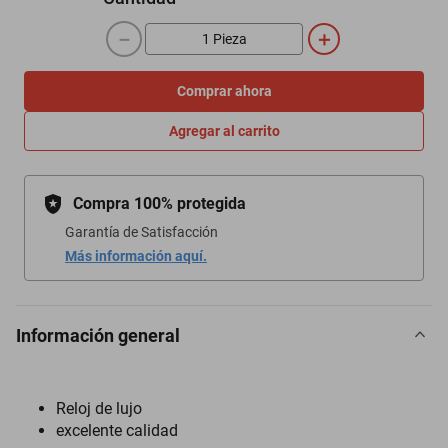
－
＋
Comprar ahora
Agregar al carrito
Compra 100% protegida
Garantía de Satisfacción
Más información aquí.
Información general
Reloj de lujo
excelente calidad