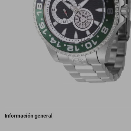
Información general