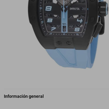
Información general