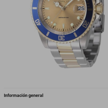
Información general