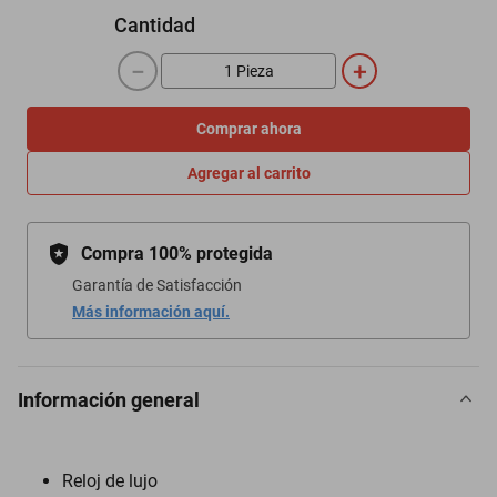
Cantidad
－
＋
Comprar ahora
Agregar al carrito
Compra 100% protegida
Garantía de Satisfacción
Más información aquí.
Información general
Reloj de lujo