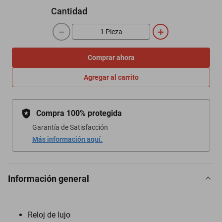
Cantidad
－
＋
Comprar ahora
Agregar al carrito
Compra 100% protegida
Garantía de Satisfacción
Más información aquí.
Información general
Reloj de lujo