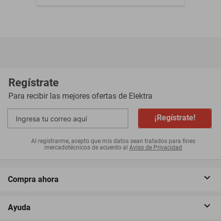
Regístrate
Para recibir las mejores ofertas de
Elektra
¡Regístrate!
Al registrarme, acepto que mis datos sean tratados para fines
mercadotécnicos de acuerdo al
Aviso de Privacidad
Compra ahora
Ayuda