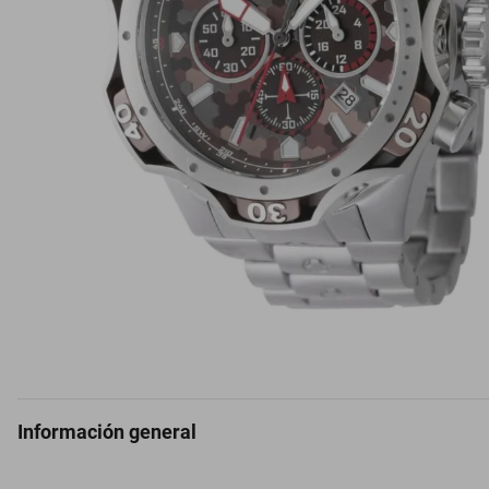
Información general