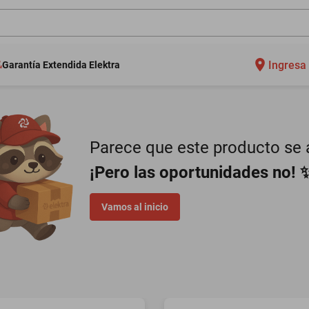
Ingresa 
Garantía Extendida Elektra
Parece que este producto se a
¡Pero las oportunidades no! 
Vamos al inicio