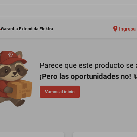
Ingresa 
Garantía Extendida Elektra
Parece que este producto se a
¡Pero las oportunidades no! 
Vamos al inicio