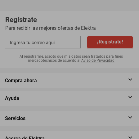
Regístrate
Para recibir las mejores ofertas de
Elektra
¡Regístrate!
Al registrarme, acepto que mis datos sean tratados para fines
mercadotécnicos de acuerdo al
Aviso de Privacidad
Compra ahora
Ayuda
Servicios
Acerca de Elektra