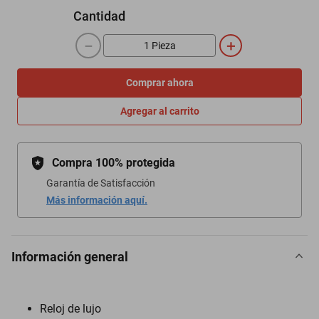
Cantidad
－
＋
Comprar ahora
Agregar al carrito
Compra 100% protegida
Garantía de Satisfacción
Más información aquí.
Información general
Reloj de lujo