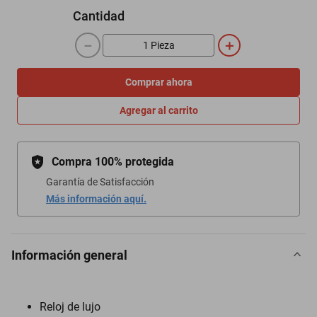
Cantidad
－
＋
Comprar ahora
Agregar al carrito
Compra 100% protegida
Garantía de Satisfacción
Más información aquí.
Información general
Reloj de lujo