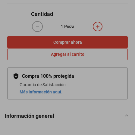
Cantidad
－
＋
Comprar ahora
Agregar al carrito
Compra 100% protegida
Garantía de Satisfacción
Más información aquí.
Información general