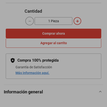
Cantidad
－
＋
Comprar ahora
Agregar al carrito
Compra 100% protegida
Garantía de Satisfacción
Más información aquí.
Información general