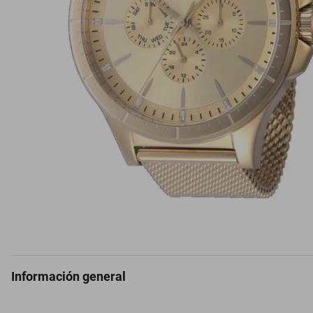
Información general