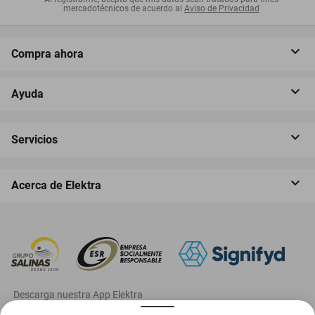
mercadotécnicos de acuerdo al
Aviso de Privacidad
Compra ahora
Ayuda
Servicios
Acerca de Elektra
‎ Descarga nuestra App Elektra