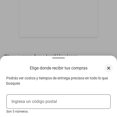
Otros compradores también vieron
Elige donde recibir tus compras
Podrás ver costos y tiempos de entrega precisos en todo lo que
busques
Ingresa un código postal
Son 5 números.