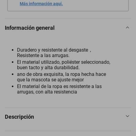
Más información aquí.
Información general
Duradero y resistente al desgaste，
Resistente a las arrugas.
El material utilizado, poliéster seleccionado,
buen tacto y alta durabilidad.
ano de obra exquisita, la ropa hecha hace
que la mascota se ajuste mejor
El material de la ropa es resistente a las
arrugas, con alta resistencia
Descripción