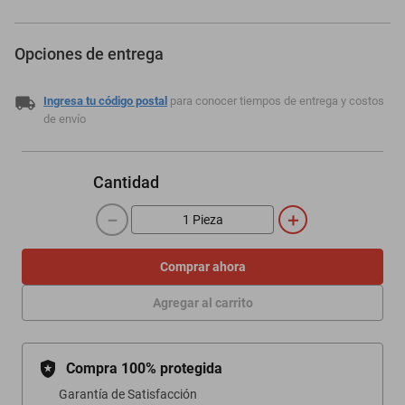
Opciones de entrega
Ingresa tu código postal
para conocer tiempos de entrega y costos
de envío
Cantidad
－
＋
Comprar ahora
Agregar al carrito
Compra 100% protegida
Garantía de Satisfacción