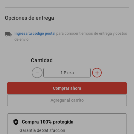
Opciones de entrega
Ingresa tu código postal
para conocer tiempos de entrega y costos
de envío
Cantidad
－
＋
Comprar ahora
Agregar al carrito
Compra 100% protegida
Garantía de Satisfacción