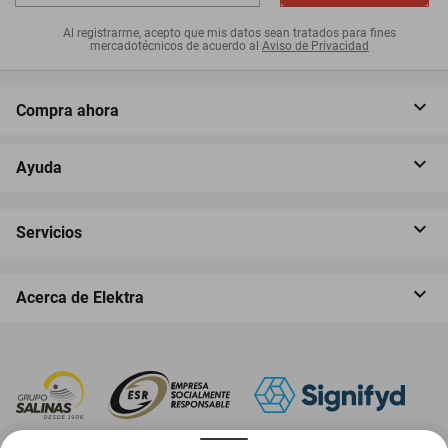
Al registrarme, acepto que mis datos sean tratados para fines
mercadotécnicos de acuerdo al
Aviso de Privacidad
Compra ahora
Ayuda
Servicios
Acerca de Elektra