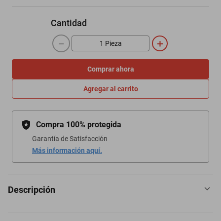
Cantidad
－
＋
Comprar ahora
Agregar al carrito
Compra 100% protegida
Garantía de Satisfacción
Más información aquí.
Descripción