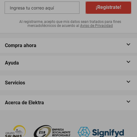
¡Regístrate!
Al registrarme, acepto que mis datos sean tratados para fines
mercadotécnicos de acuerdo al
Aviso de Privacidad
Compra ahora
Ayuda
Servicios
Acerca de Elektra