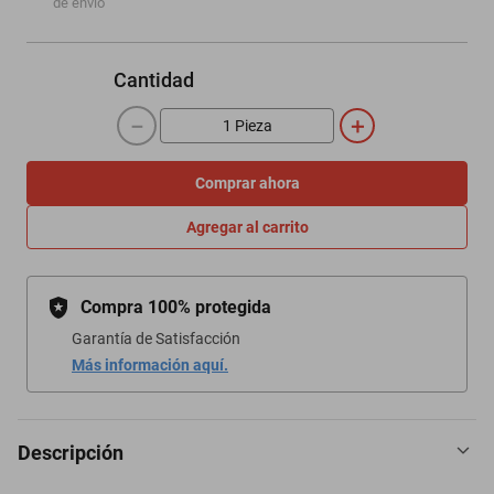
de envío
Cantidad
－
＋
Comprar ahora
Agregar al carrito
Compra 100% protegida
Garantía de Satisfacción
Más información aquí.
Descripción