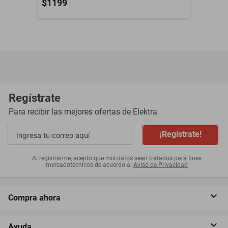
$1199
Regístrate
Para recibir las mejores ofertas de
Elektra
¡Regístrate!
Al registrarme, acepto que mis datos sean tratados para fines
mercadotécnicos de acuerdo al
Aviso de Privacidad
Compra ahora
Ayuda