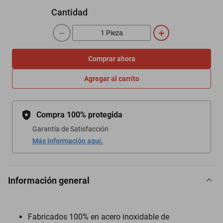
Cantidad
－
＋
Comprar ahora
Agregar al carrito
Compra 100% protegida
Garantía de Satisfacción
Más información aquí.
Información general
Fabricados 100% en acero inoxidable de