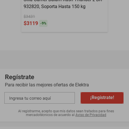
932820, Soporta Hasta 150 kg
$3431
$3119
-
9
%
Regístrate
Para recibir las mejores ofertas de
Elektra
¡Regístrate!
Al registrarme, acepto que mis datos sean tratados para fines
mercadotécnicos de acuerdo al
Aviso de Privacidad