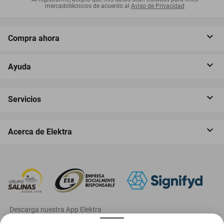
mercadotécnicos de acuerdo al
Aviso de Privacidad
Compra ahora
Ayuda
Servicios
Acerca de Elektra
‎ Descarga nuestra App Elektra