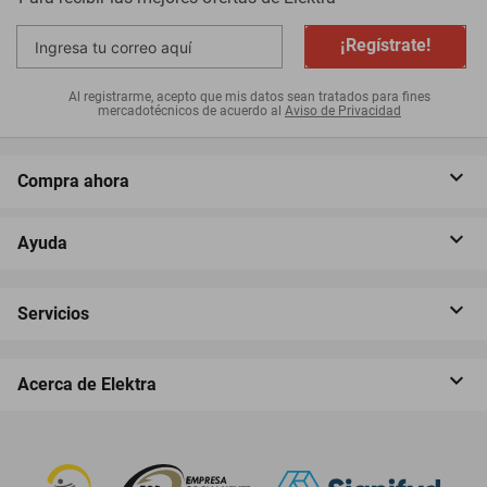
¡Regístrate!
Al registrarme, acepto que mis datos sean tratados para fines
mercadotécnicos de acuerdo al
Aviso de Privacidad
Compra ahora
Ayuda
Servicios
Acerca de Elektra