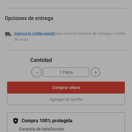
Opciones de entrega
Ingresa tu código postal
para conocer tiempos de entrega y costos
de envío
Cantidad
－
＋
Comprar ahora
Agregar al carrito
Compra 100% protegida
Garantía de Satisfacción