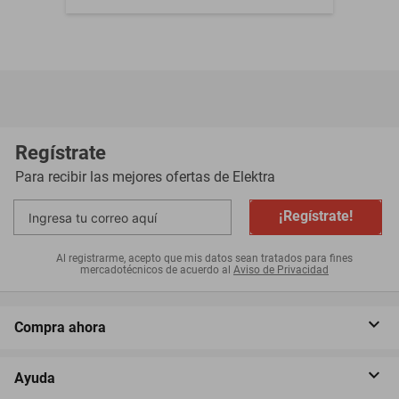
Regístrate
Para recibir las mejores ofertas de
Elektra
¡Regístrate!
Al registrarme, acepto que mis datos sean tratados para fines
mercadotécnicos de acuerdo al
Aviso de Privacidad
Compra ahora
Ayuda