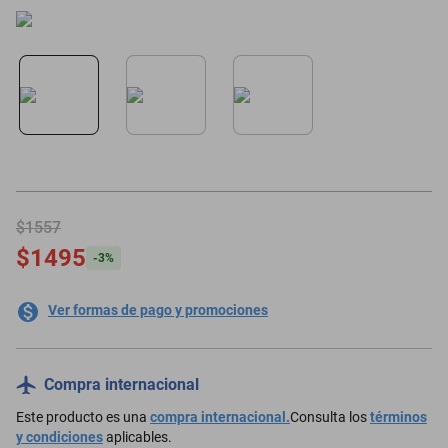
oppo
$1557
$1495
-
3
%
Ver formas de pago y promociones
Compra internacional
Este producto es una
compra internacional.
Consulta los
términos
y condiciones
aplicables.