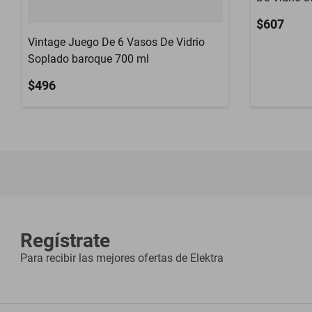
$607
Vintage Juego De 6 Vasos De Vidrio
Soplado baroque 700 ml
$496
Regístrate
Para recibir las mejores ofertas de
Elektra