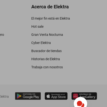
Acerca de Elektra
El mejor fin está en Elektra
Hot sale
ero
Gran Venta Nocturna
Cyber Elektra
Buscador de tiendas
Historias de Elektra
Trabaja con nosotros
lektra