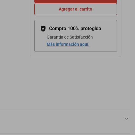
Agregar al carrito
Compra 100% protegida
Garantía de Satisfacción
Más información aquí.