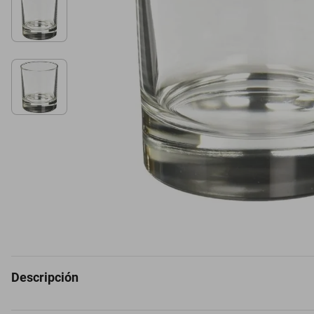
Descripción