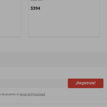
$394
¡Regístrate!
s de acuerdo al
Aviso de Privacidad