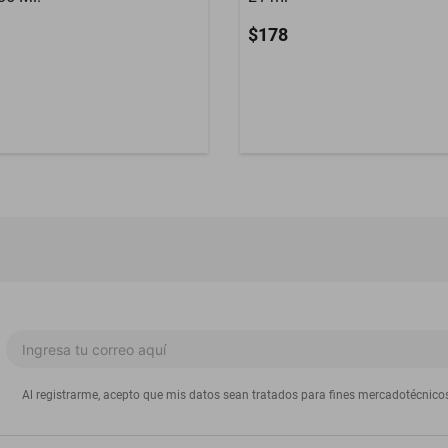
$178
Al registrarme, acepto que mis datos sean tratados para fines mercadotécnico