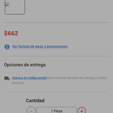
motoneta
$662
Ver formas de pago y promociones
Opciones de entrega
Ingresa tu código postal
para conocer tiempos de entrega y costos
de envío
Cantidad
－
＋