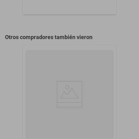
Otros compradores también vieron