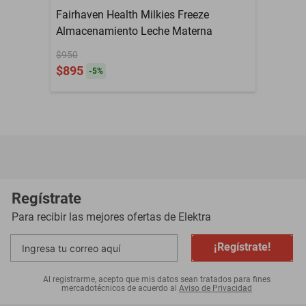
Fairhaven Health Milkies Freeze
Almacenamiento Leche Materna
$950
$895
-
5
%
Regístrate
Para recibir las mejores ofertas de
Elektra
¡Regístrate!
Al registrarme, acepto que mis datos sean tratados para fines
mercadotécnicos de acuerdo al
Aviso de Privacidad