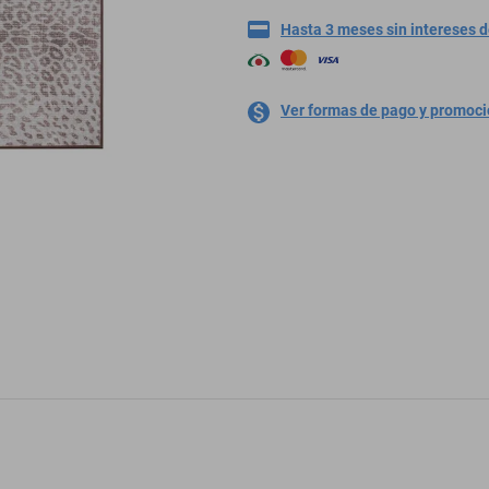
Hasta 3 meses sin intereses 
Ver formas de pago y promoc