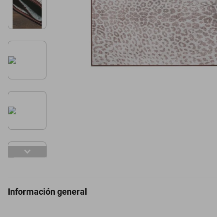
Información general