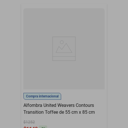
Compra internacional
Alfombra United Weavers Contours
Transition Toffee de 55 cm x 85 cm
$1252