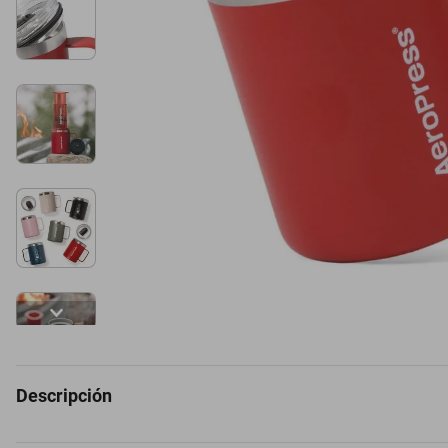
Descripción