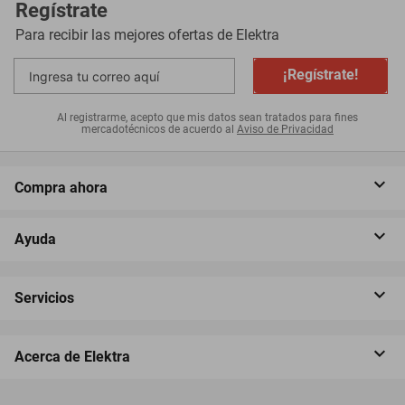
Regístrate
Para recibir las mejores ofertas de
Elektra
¡Regístrate!
Al registrarme, acepto que mis datos sean tratados para fines
mercadotécnicos de acuerdo al
Aviso de Privacidad
Compra ahora
Ayuda
Servicios
Acerca de Elektra