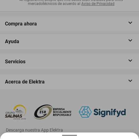
mercadotécnicos de acuerdo al
Aviso de Privacidad
Compra ahora
Ayuda
Servicios
Acerca de Elektra
‎ Descarga nuestra App Elektra