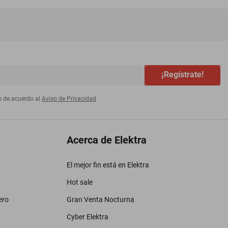
¡Regístrate!
s de acuerdo al
Aviso de Privacidad
Acerca de Elektra
El mejor fin está en Elektra
Hot sale
ero
Gran Venta Nocturna
Cyber Elektra