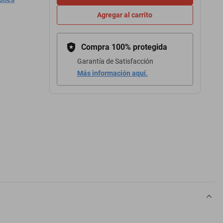
Agregar al carrito
Compra 100% protegida
Garantía de Satisfacción
Más información aquí.