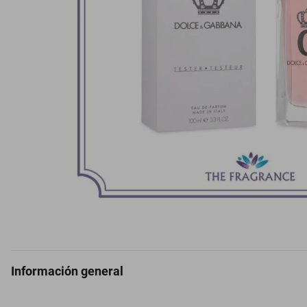
Información general