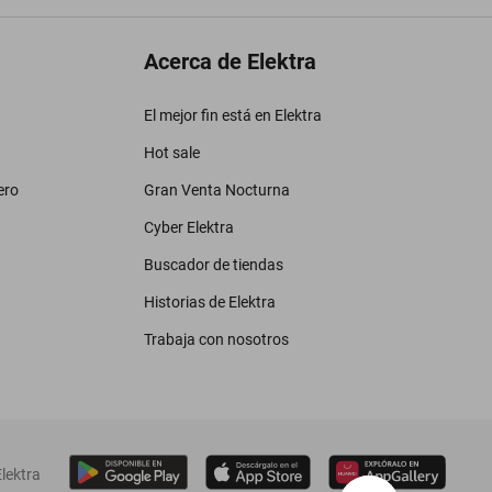
Acerca de Elektra
El mejor fin está en Elektra
Hot sale
ero
Gran Venta Nocturna
Cyber Elektra
Buscador de tiendas
Historias de Elektra
Trabaja con nosotros
lektra