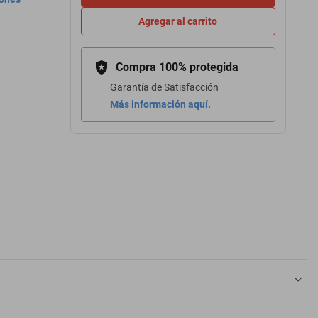
Agregar al carrito
Compra 100% protegida
Garantía de Satisfacción
Más información aquí.