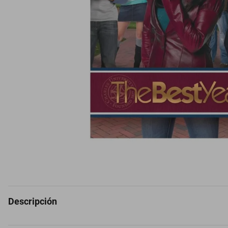
Descripción