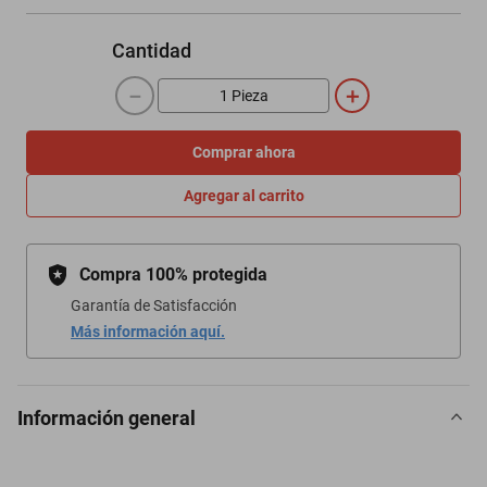
Cantidad
－
＋
Comprar ahora
Agregar al carrito
Compra 100% protegida
Garantía de Satisfacción
Más información aquí.
Información general